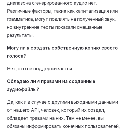
диапазона сгенерированного аудио нет.
Различные факторы, такие как капитализация или
грамматика, могут повлиять на полученный звук,
но внутренние тесты показали смешанные
результаты.
Могу ли я создать собственную копию своего
голоса?
Нет, это не поддерживается.
Обладаю ли я правами на созданные
аудиофайлы?
Да, как и в случае с другими выходными данными
от нашего API, человек, который их создал,
обладает правами на них. Тем не менее, вы
обязаны информировать конечных пользователей,