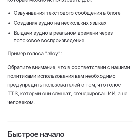
Озвучивания текстового сообщения в блоге
Создания аудио на нескольких языках
Выдачи аудио в реальном времени через
потоковое воспроизведение
Пример голоса "alloy":
Обратите внимание, что в соответствии с нашими
политиками использования вам необходимо
предупредить пользователей о том, что голос
TTS, который они слышат, сгенерирован ИИ, а не
человеком.
Быстрое начало