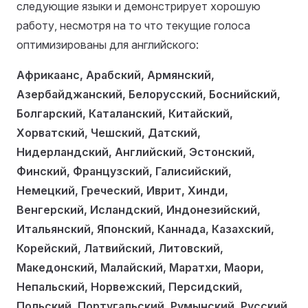
следующие языки и демонстрирует хорошую
работу, несмотря на то что текущие голоса
оптимизированы для английского:
Африкаанс, Арабский, Армянский,
Азербайджанский, Белорусский, Боснийский,
Болгарский, Каталанский, Китайский,
Хорватский, Чешский, Датский,
Нидерландский, Английский, Эстонский,
Финский, Французский, Галисийский,
Немецкий, Греческий, Иврит, Хинди,
Венгерский, Исландский, Индонезийский,
Итальянский, Японский, Каннада, Казахский,
Корейский, Латвийский, Литовский,
Македонский, Малайский, Маратхи, Маори,
Непальский, Норвежский, Персидский,
Польский, Португальский, Румынский, Русский,