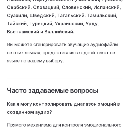
Сербский, Словацкий, Словенский, Испанский,
Суахили, Шведский, Тагальский, Тамильский,
Тайский, Турецкий, Украинский, Урду,
Вьетнамский и Валлийский.
Вы можете сгенерировать звучащие аудиофайлы
на этих языках, предоставляя входной текст на
языке по вашему выбору.
Часто задаваемые вопросы
Как я могу контролировать диапазон эмоций в
созданном аудио?
Прямого механизма для контроля эмоционального