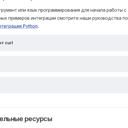
румент или язык программирования для начала работы с 
ных примеров интеграции смотрите наши руководства п
нтеграции Python
.
т curl
ельные ресурсы